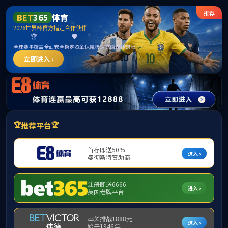
服务热线：4009988611
股票代码：871102
预约开户
首页
开户须知
预约开户