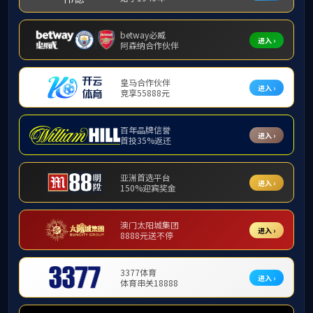
开户指南
风险提示
开户须知
预约开户
投诉专线:4009988611,0755-23983423
邮 箱: tousu@chaosqh.com
投诉传真: 0755-23997499
中国证监会热线: 12386
中国反洗钱监测中心: 010-88091999
中国人民银行深圳举报电话: