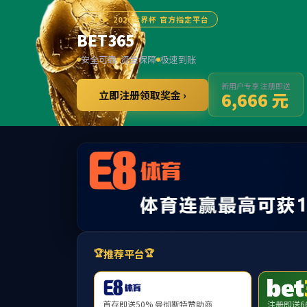
服务热线：40099886
股票代码：871102
客服中心
交易提