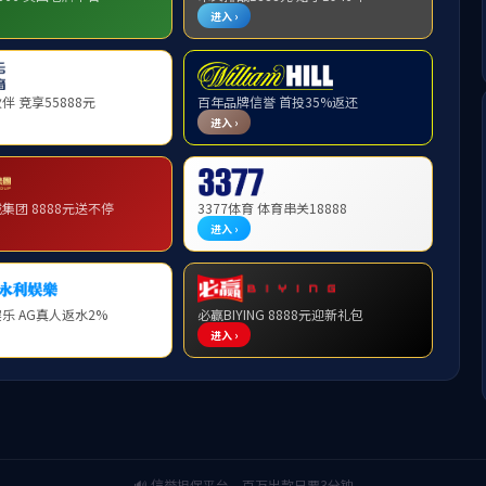
07-01交易提示
06-30交易提示
06-27交易提示
06-26交易提示
06-25交易提示
06-24交易提示
06-23交易提示
06-20交易提示