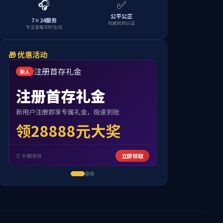
您的位置：
首页
>
客服中心
>
交易提示
2025-06-30
2025-06-27
2025-06-26
2025-06-25
2025-06-24
2025-06-23
2025-06-20
2025-06-19